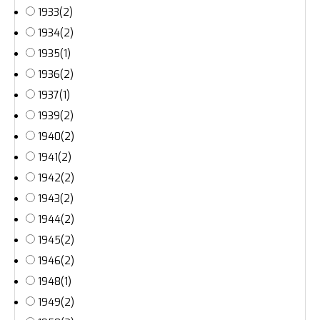
1933
(2)
1934
(2)
1935
(1)
1936
(2)
1937
(1)
1939
(2)
1940
(2)
1941
(2)
1942
(2)
1943
(2)
1944
(2)
1945
(2)
1946
(2)
1948
(1)
1949
(2)