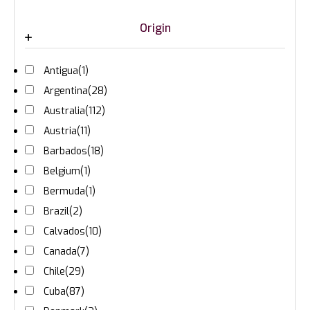
Origin
Antigua
(1)
Argentina
(28)
Australia
(112)
Austria
(11)
Barbados
(18)
Belgium
(1)
Bermuda
(1)
Brazil
(2)
Calvados
(10)
Canada
(7)
Chile
(29)
Cuba
(87)