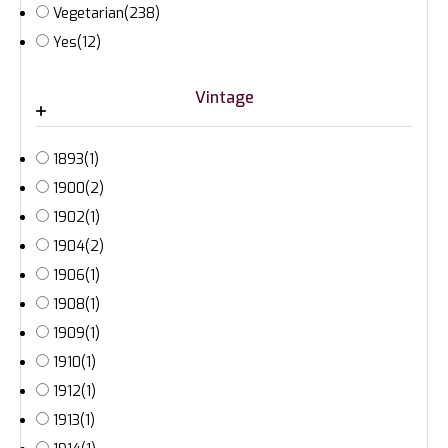
Vegetarian
(238)
Yes
(12)
Vintage
1893
(1)
1900
(2)
1902
(1)
1904
(2)
1906
(1)
1908
(1)
1909
(1)
1910
(1)
1912
(1)
1913
(1)