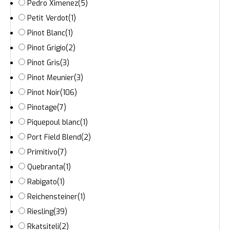
Pedro Ximenez
(5)
Petit Verdot
(1)
Pinot Blanc
(1)
Pinot Grigio
(2)
Pinot Gris
(3)
Pinot Meunier
(3)
Pinot Noir
(106)
Pinotage
(7)
Piquepoul blanc
(1)
Port Field Blend
(2)
Primitivo
(7)
Quebranta
(1)
Rabigato
(1)
Reichensteiner
(1)
Riesling
(39)
Rkatsiteli
(2)