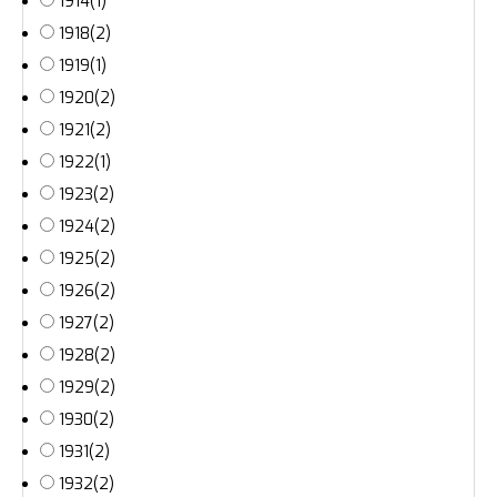
1914
(1)
1918
(2)
1919
(1)
1920
(2)
1921
(2)
1922
(1)
1923
(2)
1924
(2)
1925
(2)
1926
(2)
1927
(2)
1928
(2)
1929
(2)
1930
(2)
1931
(2)
1932
(2)