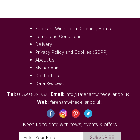
Fareham Wine Cellar Opening Hours
Terms and Conditions
Delivery
Privacy Policy and Cookies (GDPR)
About Us
My account
Contact Us
Data Request
Tel:
|
Email:
|
01329 822 733
info@farehamwinecellar.co.uk
Web:
farehamwinecellar.co.uk
Keep up to date with news, events & offers