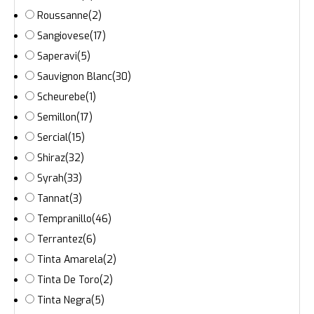
Roussanne
(2)
Sangiovese
(17)
Saperavi
(5)
Sauvignon Blanc
(30)
Scheurebe
(1)
Semillon
(17)
Sercial
(15)
Shiraz
(32)
Syrah
(33)
Tannat
(3)
Tempranillo
(46)
Terrantez
(6)
Tinta Amarela
(2)
Tinta De Toro
(2)
Tinta Negra
(5)