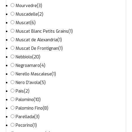
Mourvedre
(3)
Muscadelle
(2)
Muscat
(6)
Muscat Blanc Petits Grains
(1)
Muscat de Alexandria
(1)
Muscat De Frontignan
(1)
Nebbiolo
(20)
Negroamaro
(4)
Nerello Mascalese
(1)
Nero D'avola
(5)
Pais
(2)
Palomino
(10)
Palomino Fino
(8)
Parellada
(3)
Pecorino
(1)