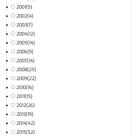
2001
(5)
2002
(4)
2003
(7)
2004
(12)
2005
(14)
2006
(9)
2007
(14)
2008
(25)
2009
(22)
2010
(16)
2011
(15)
2012
(26)
2013
(19)
2014
(42)
2015
(52)